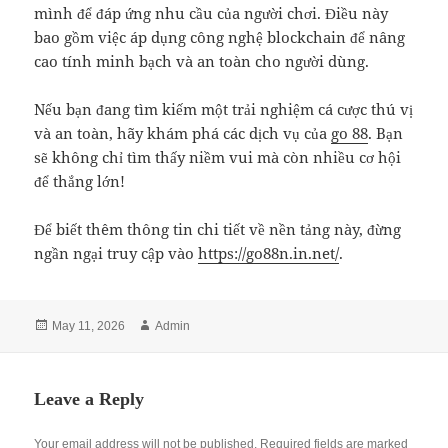
mình để đáp ứng nhu cầu của người chơi. Điều này
bao gồm việc áp dụng công nghệ blockchain để nâng
cao tính minh bạch và an toàn cho người dùng.
Nếu bạn đang tìm kiếm một trải nghiệm cá cược thú vị
và an toàn, hãy khám phá các dịch vụ của
go 88
. Bạn
sẽ không chỉ tìm thấy niềm vui mà còn nhiều cơ hội
để thắng lớn!
Để biết thêm thông tin chi tiết về nền tảng này, đừng
ngần ngại truy cập vào
https://go88n.in.net/
.
Posted
Author
May 11, 2026
Admin
on
Leave a Reply
Your email address will not be published.
Required fields are marked